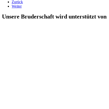
Zurück
Weiter
Unsere Bruderschaft wird unterstützt von