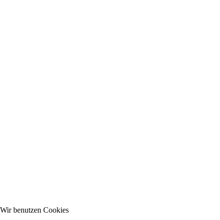
Wir benutzen Cookies