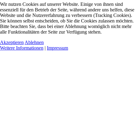
Wir nutzen Cookies auf unserer Website. Einige von ihnen sind
essenziell für den Betrieb der Seite, während andere uns helfen, diese
Website und die Nutzererfahrung zu verbessern (Tracking Cookies).
Sie können selbst entscheiden, ob Sie die Cookies zulassen möchten.
Bitte beachten Sie, dass bei einer Ablehnung womöglich nicht mehr
alle Funktionalitäten der Seite zur Verfügung stehen.
Akzeptieren
Ablehnen
Weitere Informationen
|
Impressum