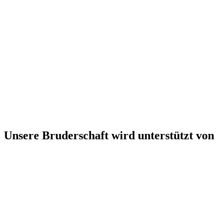
Unsere Bruderschaft wird unterstützt von