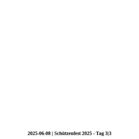
2025-06-08 | Schützenfest 2025 - Tag 3|3