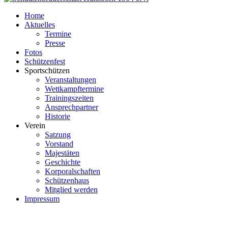
Home
Aktuelles
Termine
Presse
Fotos
Schützenfest
Sportschützen
Veranstaltungen
Wettkampftermine
Trainingszeiten
Ansprechpartner
Historie
Verein
Satzung
Vorstand
Majestäten
Geschichte
Korporalschaften
Schützenhaus
Mitglied werden
Impressum