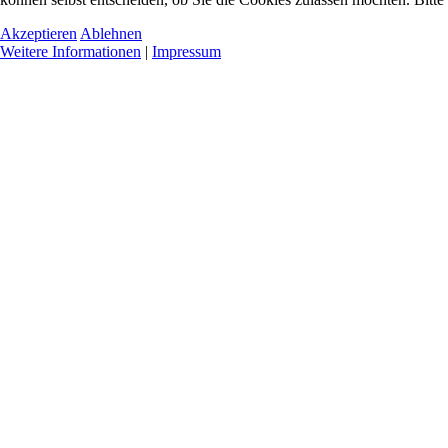
Akzeptieren
Ablehnen
Weitere Informationen
|
Impressum