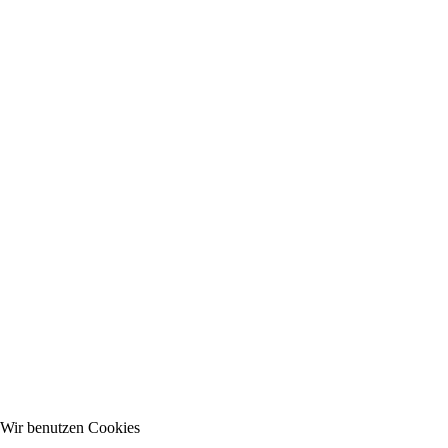
Wir benutzen Cookies