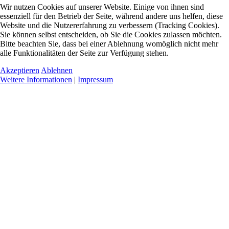
Wir nutzen Cookies auf unserer Website. Einige von ihnen sind
essenziell für den Betrieb der Seite, während andere uns helfen, diese
Website und die Nutzererfahrung zu verbessern (Tracking Cookies).
Sie können selbst entscheiden, ob Sie die Cookies zulassen möchten.
Bitte beachten Sie, dass bei einer Ablehnung womöglich nicht mehr
alle Funktionalitäten der Seite zur Verfügung stehen.
Akzeptieren
Ablehnen
Weitere Informationen
|
Impressum