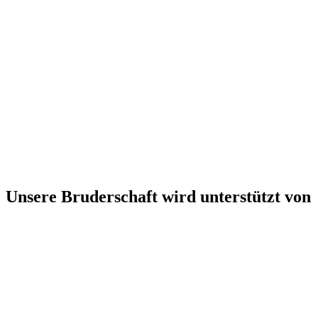
Unsere Bruderschaft wird unterstützt von