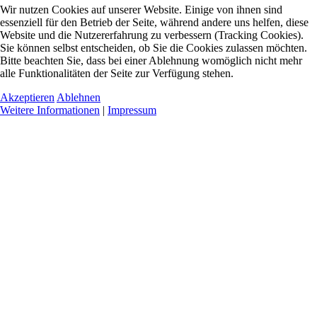
Wir nutzen Cookies auf unserer Website. Einige von ihnen sind
essenziell für den Betrieb der Seite, während andere uns helfen, diese
Website und die Nutzererfahrung zu verbessern (Tracking Cookies).
Sie können selbst entscheiden, ob Sie die Cookies zulassen möchten.
Bitte beachten Sie, dass bei einer Ablehnung womöglich nicht mehr
alle Funktionalitäten der Seite zur Verfügung stehen.
Akzeptieren
Ablehnen
Weitere Informationen
|
Impressum