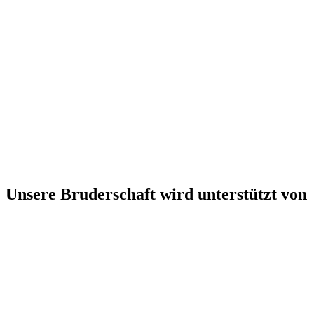
Unsere Bruderschaft wird unterstützt von