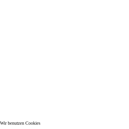
Wir benutzen Cookies