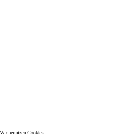
Wir benutzen Cookies