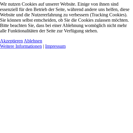
Wir nutzen Cookies auf unserer Website. Einige von ihnen sind
essenziell für den Betrieb der Seite, während andere uns helfen, diese
Website und die Nutzererfahrung zu verbessern (Tracking Cookies).
Sie können selbst entscheiden, ob Sie die Cookies zulassen möchten.
Bitte beachten Sie, dass bei einer Ablehnung womöglich nicht mehr
alle Funktionalitäten der Seite zur Verfügung stehen.
Akzeptieren
Ablehnen
Weitere Informationen
|
Impressum