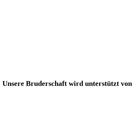
Unsere Bruderschaft wird unterstützt von