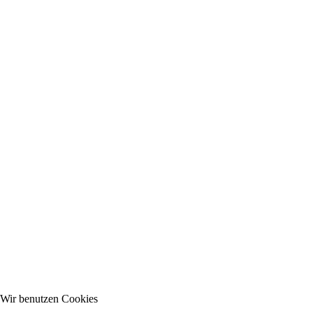
Wir benutzen Cookies