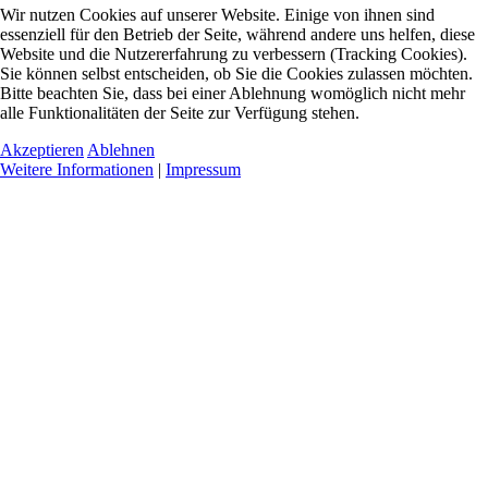
Wir nutzen Cookies auf unserer Website. Einige von ihnen sind
essenziell für den Betrieb der Seite, während andere uns helfen, diese
Website und die Nutzererfahrung zu verbessern (Tracking Cookies).
Sie können selbst entscheiden, ob Sie die Cookies zulassen möchten.
Bitte beachten Sie, dass bei einer Ablehnung womöglich nicht mehr
alle Funktionalitäten der Seite zur Verfügung stehen.
Akzeptieren
Ablehnen
Weitere Informationen
|
Impressum