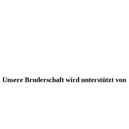
Unsere Bruderschaft wird unterstützt von