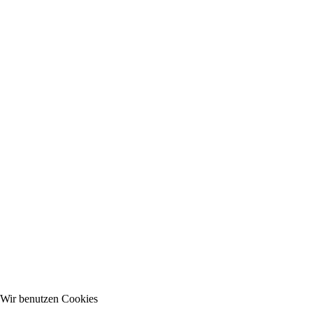
Wir benutzen Cookies