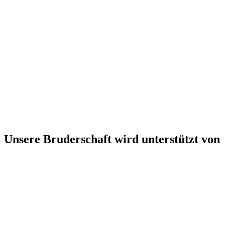
Unsere Bruderschaft wird unterstützt von