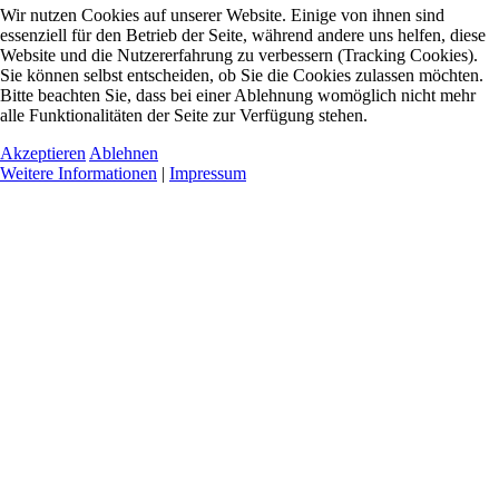
Wir nutzen Cookies auf unserer Website. Einige von ihnen sind
essenziell für den Betrieb der Seite, während andere uns helfen, diese
Website und die Nutzererfahrung zu verbessern (Tracking Cookies).
Sie können selbst entscheiden, ob Sie die Cookies zulassen möchten.
Bitte beachten Sie, dass bei einer Ablehnung womöglich nicht mehr
alle Funktionalitäten der Seite zur Verfügung stehen.
Akzeptieren
Ablehnen
Weitere Informationen
|
Impressum