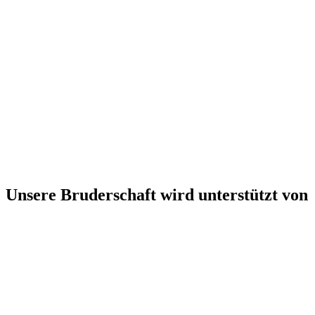
Unsere Bruderschaft wird unterstützt von