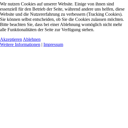
Wir nutzen Cookies auf unserer Website. Einige von ihnen sind
essenziell für den Betrieb der Seite, während andere uns helfen, diese
Website und die Nutzererfahrung zu verbessern (Tracking Cookies).
Sie können selbst entscheiden, ob Sie die Cookies zulassen möchten.
Bitte beachten Sie, dass bei einer Ablehnung womöglich nicht mehr
alle Funktionalitäten der Seite zur Verfügung stehen.
Akzeptieren
Ablehnen
Weitere Informationen
|
Impressum