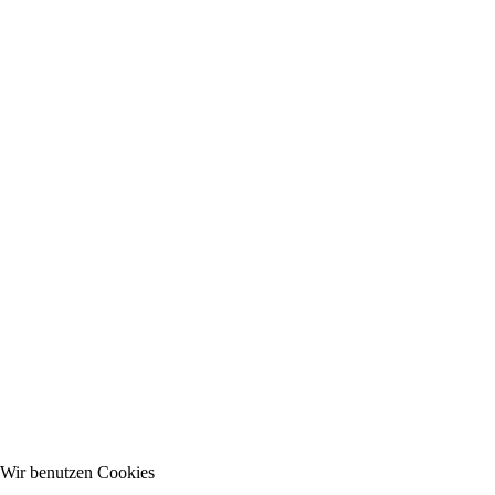
Wir benutzen Cookies