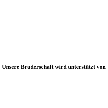
Unsere Bruderschaft wird unterstützt von