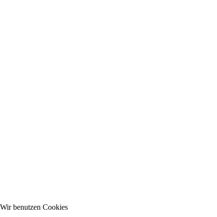
Wir benutzen Cookies