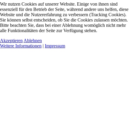
Wir nutzen Cookies auf unserer Website. Einige von ihnen sind
essenziell für den Betrieb der Seite, während andere uns helfen, diese
Website und die Nutzererfahrung zu verbessern (Tracking Cookies).
Sie können selbst entscheiden, ob Sie die Cookies zulassen möchten.
Bitte beachten Sie, dass bei einer Ablehnung womöglich nicht mehr
alle Funktionalitäten der Seite zur Verfügung stehen.
Akzeptieren
Ablehnen
Weitere Informationen
|
Impressum