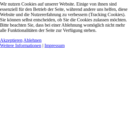
Wir nutzen Cookies auf unserer Website. Einige von ihnen sind
essenziell für den Betrieb der Seite, während andere uns helfen, diese
Website und die Nutzererfahrung zu verbessern (Tracking Cookies).
Sie können selbst entscheiden, ob Sie die Cookies zulassen möchten.
Bitte beachten Sie, dass bei einer Ablehnung womöglich nicht mehr
alle Funktionalitäten der Seite zur Verfügung stehen.
Akzeptieren
Ablehnen
Weitere Informationen
|
Impressum