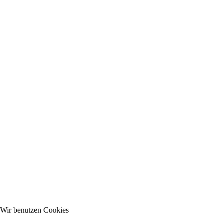
Wir benutzen Cookies