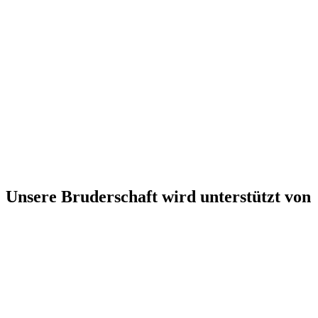
Unsere Bruderschaft wird unterstützt von