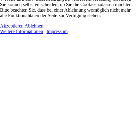
Sie können selbst entscheiden, ob Sie die Cookies zulassen möchten.
Bitte beachten Sie, dass bei einer Ablehnung womöglich nicht mehr
alle Funktionalitäten der Seite zur Verfügung stehen.
Akzeptieren
Ablehnen
Weitere Informationen
|
Impressum