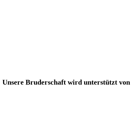
Unsere Bruderschaft wird unterstützt von