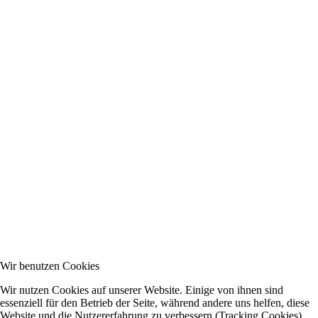
Wir benutzen Cookies
Wir nutzen Cookies auf unserer Website. Einige von ihnen sind
essenziell für den Betrieb der Seite, während andere uns helfen, diese
Website und die Nutzererfahrung zu verbessern (Tracking Cookies).