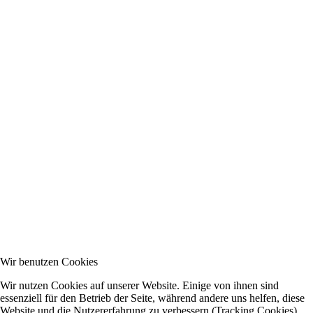
Wir benutzen Cookies
Wir nutzen Cookies auf unserer Website. Einige von ihnen sind
essenziell für den Betrieb der Seite, während andere uns helfen, diese
Website und die Nutzererfahrung zu verbessern (Tracking Cookies).