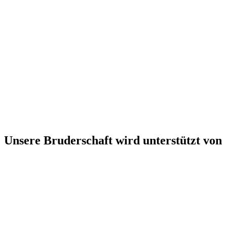
Unsere Bruderschaft wird unterstützt von