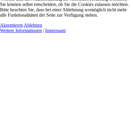
Sie können selbst entscheiden, ob Sie die Cookies zulassen möchten.
Bitte beachten Sie, dass bei einer Ablehnung womöglich nicht mehr
alle Funktionalitäten der Seite zur Verfügung stehen.
Akzeptieren
Ablehnen
Weitere Informationen
|
Impressum