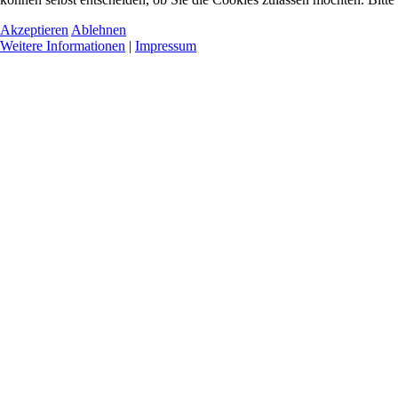
Akzeptieren
Ablehnen
Weitere Informationen
|
Impressum