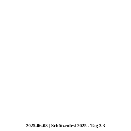
2025-06-08 | Schützenfest 2025 - Tag 3|3