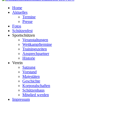
Home
Aktuelles
Termine
Presse
Fotos
Schützenfest
Sportschützen
Veranstaltungen
Wettkampftermine
Trainingszeiten
Ansprechpartner
Historie
Verein
Satzung
Vorstand
Majestäten
Geschichte
Korporalschaften
Schützenhaus
Mitglied werden
Impressum