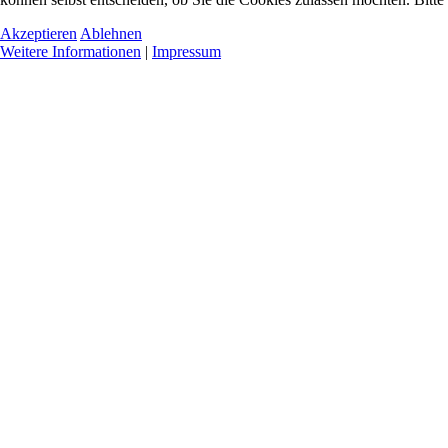
Akzeptieren
Ablehnen
Weitere Informationen
|
Impressum