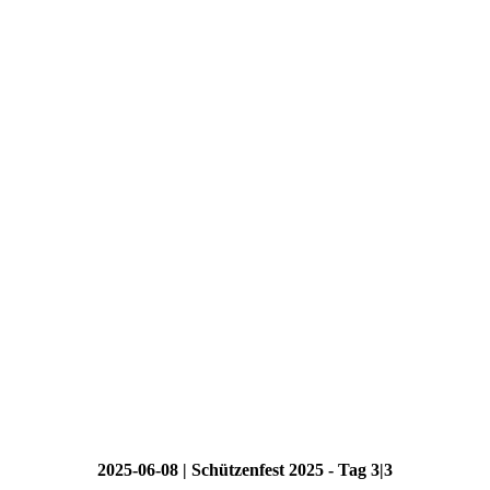
2025-06-08 | Schützenfest 2025 - Tag 3|3