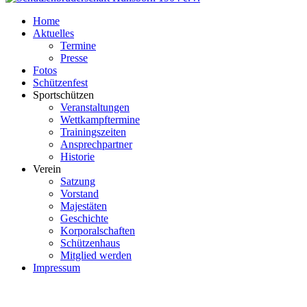
Home
Aktuelles
Termine
Presse
Fotos
Schützenfest
Sportschützen
Veranstaltungen
Wettkampftermine
Trainingszeiten
Ansprechpartner
Historie
Verein
Satzung
Vorstand
Majestäten
Geschichte
Korporalschaften
Schützenhaus
Mitglied werden
Impressum